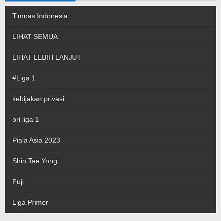
Timnas Indonesia
LIHAT SEMUA
LIHAT LEBIH LANJUT
#Liga 1
kebijakan privasi
bri liga 1
Piala Asia 2023
Shin Tae Yong
Fuji
Liga Primer