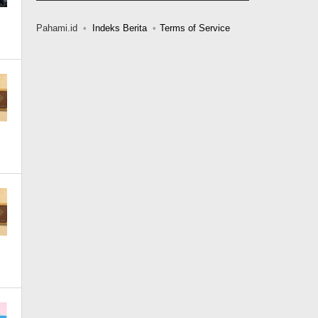
Pahami.id
Indeks Berita
Terms of Service