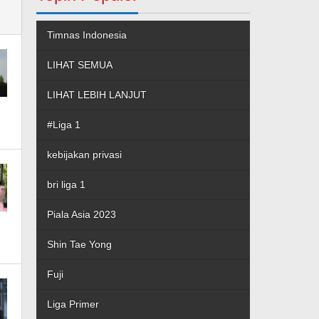
Timnas Indonesia
LIHAT SEMUA
LIHAT LEBIH LANJUT
#Liga 1
kebijakan privasi
bri liga 1
Piala Asia 2023
Shin Tae Yong
Fuji
Liga Primer