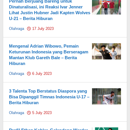
Pernah Berjuang Bareng untuk
Dinaturalisasi, ini Reaksi Ivar Jenner
Lihat Justin Hubner Jadi Kapten Wolves
U-21 – Berita Hiburan
Olahraga
17 July 2023
by
Pahami.id
Mengenal Adrian Wibowo, Pemain
Keturunan Indonesia yang Berseragam
Mantan Klub Gareth Bale – Berita
Hiburan
Olahraga
6 July 2023
by
Pahami.id
3 Talenta Top Berstatus Diaspora yang
Bisa Dipanggil Timnas Indonesia U-17 –
Berita Hiburan
Olahraga
5 July 2023
by
Pahami.id