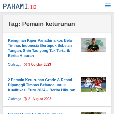
Skip
to
content
Tag:
Pemain keturunan
Keinginan Kiper Panathinaikos Bela
Timnas Indonesia Bertepuk Sebelah
Tangan, Shin Tae-yong Tak Tertarik –
Berita Hiburan
Olahraga
3 October 2023
by
Pahami.id
2 Pemain Keturunan Grade A Resmi
Dipanggil Timnas Belanda untuk
Kualifikasi Euro 2024 – Berita Hiburan
Olahraga
21 August 2023
by
Pahami.id