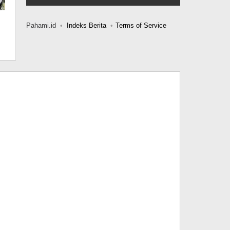
Pahami.id
Indeks Berita
Terms of Service