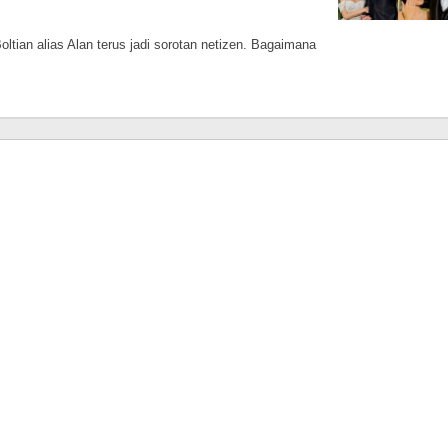
tian alias Alan terus jadi sorotan netizen. Bagaimana