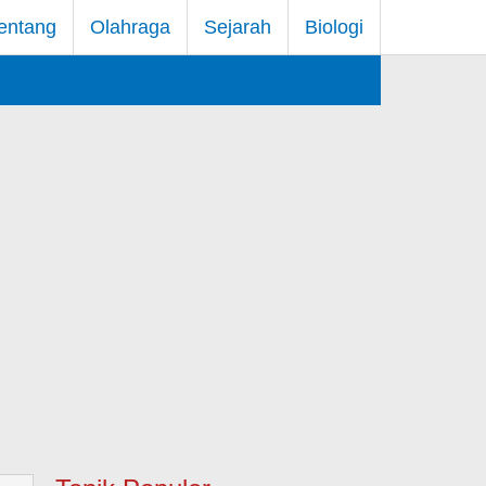
entang
Olahraga
Sejarah
Biologi