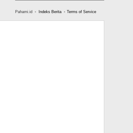
Pahami.id
Indeks Berita
Terms of Service