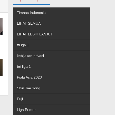
Timnas Indonesia
LIHAT SEMUA
LIHAT LEBIH LANJUT
#Liga 1
kebijakan privasi
bri liga 1
Piala Asia 2023
Shin Tae Yong
Fuji
Liga Primer