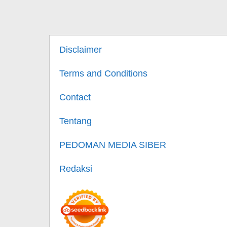
Disclaimer
Terms and Conditions
Contact
Tentang
PEDOMAN MEDIA SIBER
Redaksi