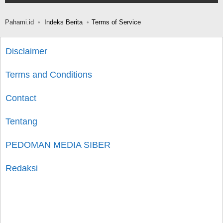
Pahami.id
Indeks Berita
Terms of Service
Disclaimer
Terms and Conditions
Contact
Tentang
PEDOMAN MEDIA SIBER
Redaksi