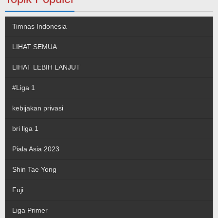
Timnas Indonesia
LIHAT SEMUA
LIHAT LEBIH LANJUT
#Liga 1
kebijakan privasi
bri liga 1
Piala Asia 2023
Shin Tae Yong
Fuji
Liga Primer