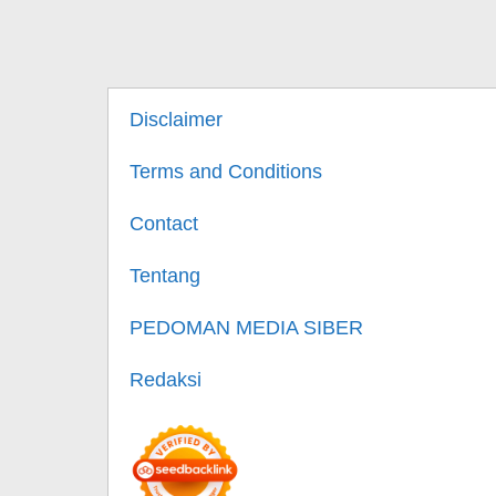
Disclaimer
Terms and Conditions
Contact
Tentang
PEDOMAN MEDIA SIBER
Redaksi