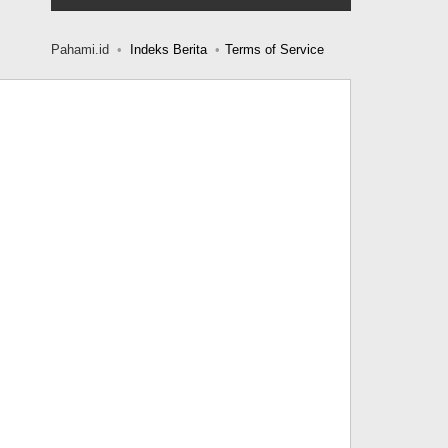
Pahami.id
Indeks Berita
Terms of Service