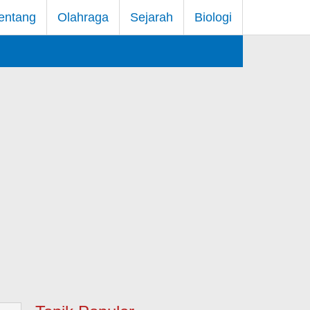
entang
Olahraga
Sejarah
Biologi