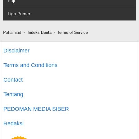
Fuji
Liga Primer
Pahami.id
Indeks Berita
Terms of Service
Disclaimer
Terms and Conditions
Contact
Tentang
PEDOMAN MEDIA SIBER
Redaksi