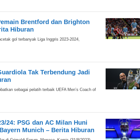
Pemain Brentford dan Brighton
ita Hiburan
cetak gol terbanyak Liga Inggris 2023-2024,
uardiola Tak Terbendung Jadi
uran
obatkan sebagai pelatih terbaik UEFA Men’s Coach of
23/24: PSG dan AC Milan Huni
Bayern Munich – Berita Hiburan
ar di Grimaldi Forum, Monaco, Kamis (31/8/2023)