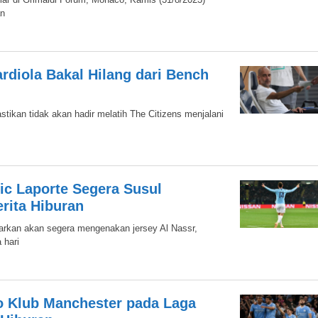
an
rdiola Bakal Hilang dari Bench
tikan tidak akan hadir melatih The Citizens menjalani
ric Laporte Segera Susul
erita Hiburan
arkan akan segera mengenakan jersey Al Nassr,
 hari
uo Klub Manchester pada Laga