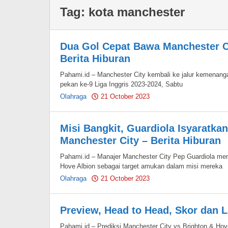
Tag:
kota manchester
Dua Gol Cepat Bawa Manchester Ci
Berita Hiburan
Pahami.id – Manchester City kembali ke jalur kemenang
pekan ke-9 Liga Inggris 2023-2024, Sabtu
Olahraga
21 October 2023
by
Pahami.id
Misi Bangkit, Guardiola Isyaratka
Manchester City – Berita Hiburan
Pahami.id – Manajer Manchester City Pep Guardiola me
Hove Albion sebagai target amukan dalam misi mereka
Olahraga
21 October 2023
by
Pahami.id
Preview, Head to Head, Skor dan L
Pahami.id – Prediksi Manchester City vs Brighton & Hov