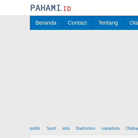
Skip
to
content
Beranda
Contact
Tentang
Ola
politik
Sport
artis
Badminton
sepakbola
Olahra