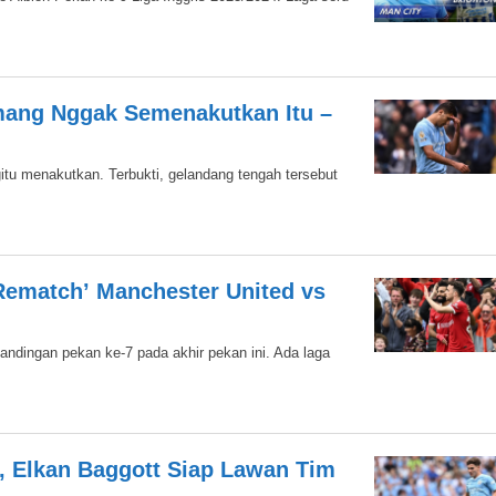
mang Nggak Semenakutkan Itu –
itu menakutkan. Terbukti, gelandang tengah tersebut
Rematch’ Manchester United vs
andingan pekan ke-7 pada akhir pekan ini. Ada laga
, Elkan Baggott Siap Lawan Tim