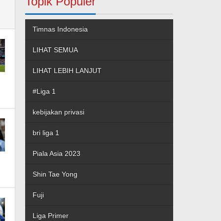
Topik Populer
Timnas Indonesia
LIHAT SEMUA
LIHAT LEBIH LANJUT
#Liga 1
kebijakan privasi
bri liga 1
Piala Asia 2023
Shin Tae Yong
Fuji
Liga Primer