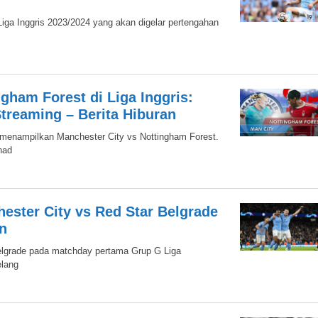
 Liga Inggris 2023/2024 yang akan digelar pertengahan
ngham Forest di Liga Inggris:
Streaming – Berita Hiburan
 menampilkan Manchester City vs Nottingham Forest.
had
ester City vs Red Star Belgrade
n
elgrade pada matchday pertama Grup G Liga
elang