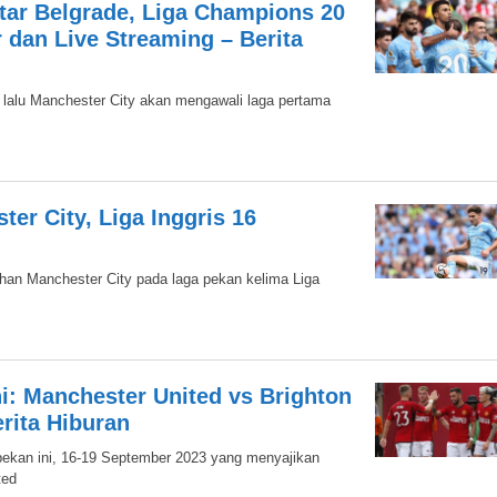
Star Belgrade, Liga Champions 20
dan Live Streaming – Berita
m lalu Manchester City akan mengawali laga pertama
er City, Liga Inggris 16
han Manchester City pada laga pekan kelima Liga
ni: Manchester United vs Brighton
rita Hiburan
 pekan ini, 16-19 September 2023 yang menyajikan
ted