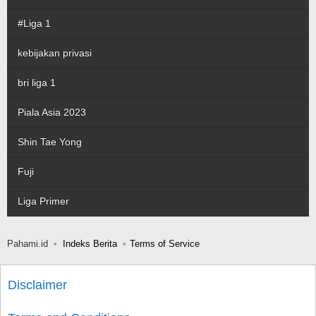
#Liga 1
kebijakan privasi
bri liga 1
Piala Asia 2023
Shin Tae Yong
Fuji
Liga Primer
Pahami.id
Indeks Berita
Terms of Service
Disclaimer