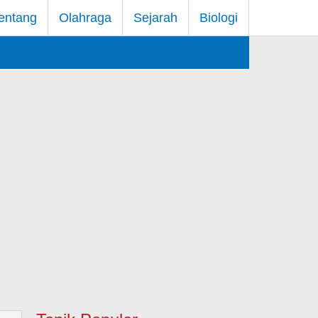
entang
Olahraga
Sejarah
Biologi