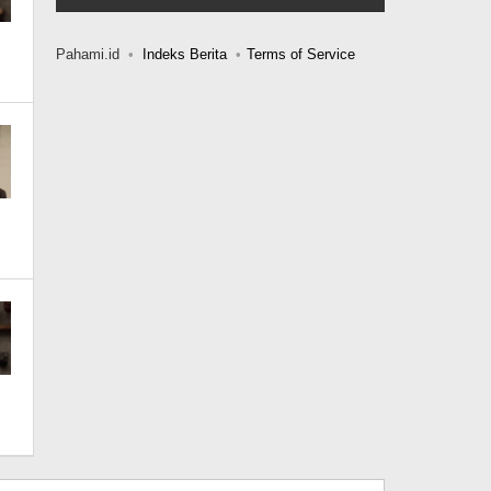
Pahami.id
Indeks Berita
Terms of Service