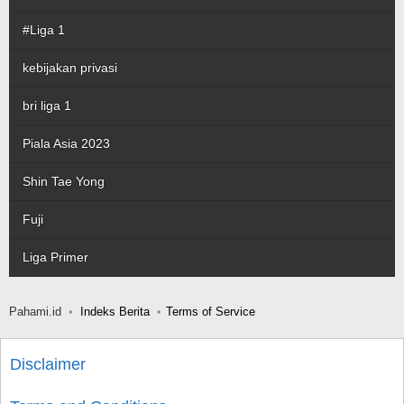
#Liga 1
kebijakan privasi
bri liga 1
Piala Asia 2023
Shin Tae Yong
Fuji
Liga Primer
Pahami.id
Indeks Berita
Terms of Service
Disclaimer