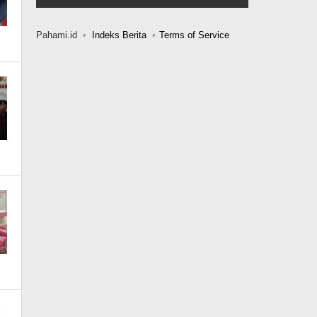
Pahami.id
Indeks Berita
Terms of Service