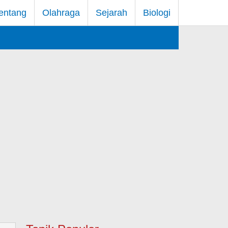
entang
Olahraga
Sejarah
Biologi