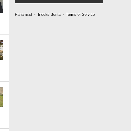
Pahami.id
Indeks Berita
Terms of Service