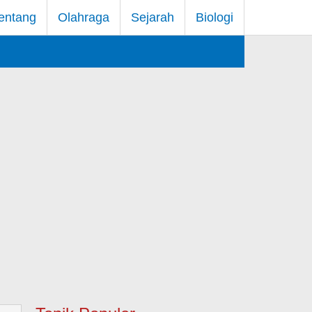
entang
Olahraga
Sejarah
Biologi