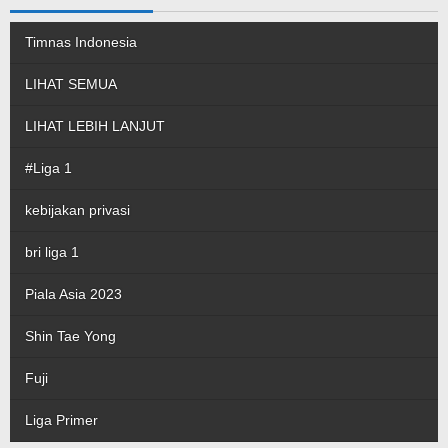
Timnas Indonesia
LIHAT SEMUA
LIHAT LEBIH LANJUT
#Liga 1
kebijakan privasi
bri liga 1
Piala Asia 2023
Shin Tae Yong
Fuji
Liga Primer