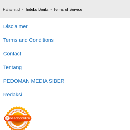
Pahami.id
Indeks Berita
Terms of Service
Disclaimer
Terms and Conditions
Contact
Tentang
PEDOMAN MEDIA SIBER
Redaksi