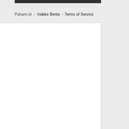
Pahami.id
Indeks Berita
Terms of Service