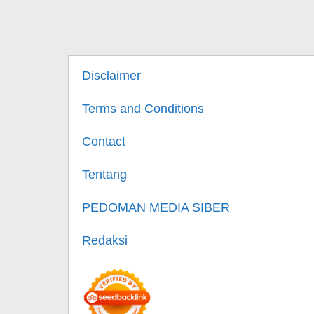
Disclaimer
Terms and Conditions
Contact
Tentang
PEDOMAN MEDIA SIBER
Redaksi