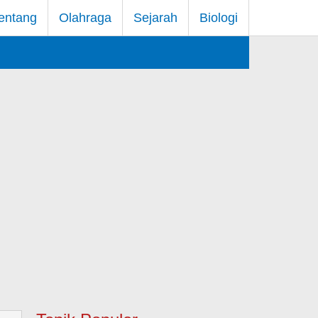
entang
Olahraga
Sejarah
Biologi