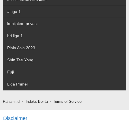
#Liga 1
kebijakan privasi
bri liga 1
Piala Asia 2023
Shin Tae Yong
Fuji
Liga Primer
Pahami.id
Indeks Berita
Terms of Service
Disclaimer