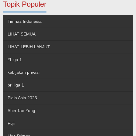
Topik Populer
Timnas Indonesia
LIHAT SEMUA
LIHAT LEBIH LANJUT
#Liga 1
kebijakan privasi
bri liga 1
Piala Asia 2023
Shin Tae Yong
Fuji