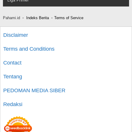
Liga Primer
Pahami.id
Indeks Berita
Terms of Service
Disclaimer
Terms and Conditions
Contact
Tentang
PEDOMAN MEDIA SIBER
Redaksi