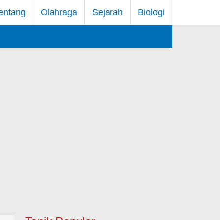
entang
Olahraga
Sejarah
Biologi