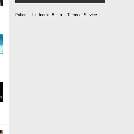
Pahami.id
Indeks Berita
Terms of Service