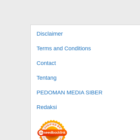
Disclaimer
Terms and Conditions
Contact
Tentang
PEDOMAN MEDIA SIBER
Redaksi