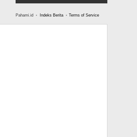
Pahami.id
Indeks Berita
Terms of Service