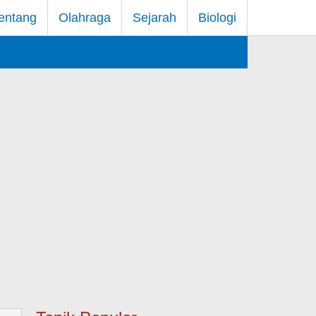
entang
Olahraga
Sejarah
Biologi