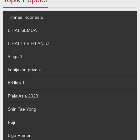
Timnas Indonesia
LIHAT SEMUA
LIHAT LEBIH LANJUT
#Liga 1
kebijakan privasi
bri liga 1
Piala Asia 2023
Shin Tae Yong
Fuji
Liga Primer