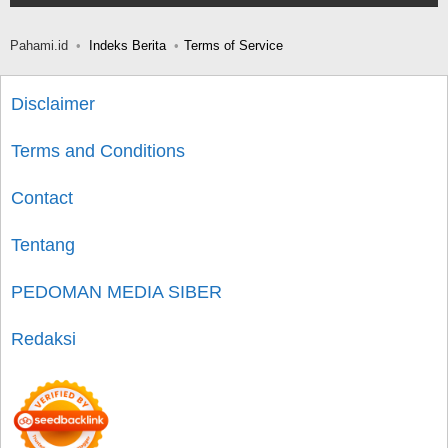
Pahami.id
Indeks Berita
Terms of Service
Disclaimer
Terms and Conditions
Contact
Tentang
PEDOMAN MEDIA SIBER
Redaksi