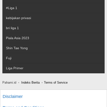
#Liga 1
kebijakan privasi
bri liga 1
Piala Asia 2023
Shin Tae Yong
Fuji
Liga Primer
Pahami.id
Indeks Berita
Terms of Service
Disclaimer