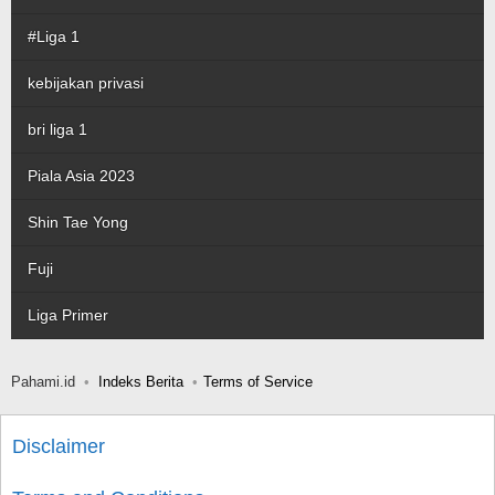
#Liga 1
kebijakan privasi
bri liga 1
Piala Asia 2023
Shin Tae Yong
Fuji
Liga Primer
Pahami.id
Indeks Berita
Terms of Service
Disclaimer