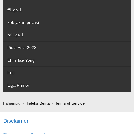
#Liga 1
kebijakan privasi
bri liga 1
Piala Asia 2023
Shin Tae Yong
Fuji
Liga Primer
Pahami.id
Indeks Berita
Terms of Service
Disclaimer