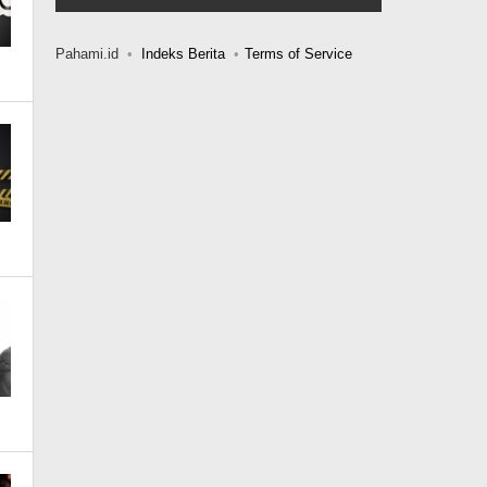
Pahami.id
Indeks Berita
Terms of Service