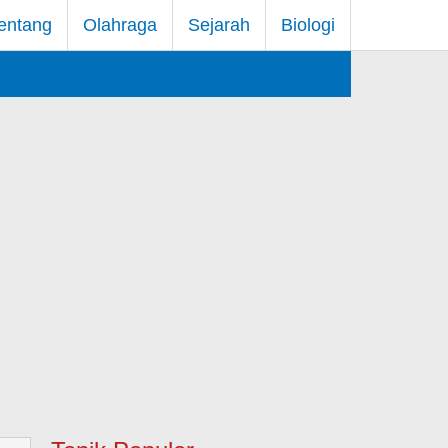
entang
Olahraga
Sejarah
Biologi