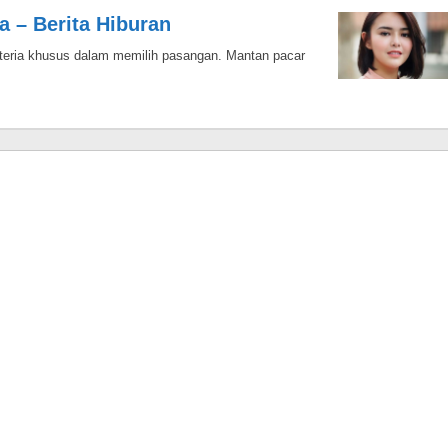
a – Berita Hiburan
teria khusus dalam memilih pasangan. Mantan pacar