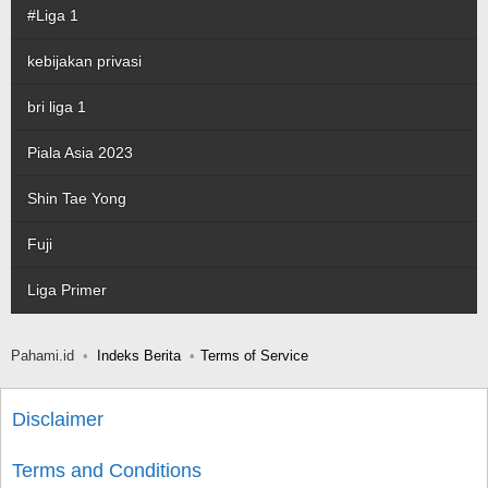
#Liga 1
kebijakan privasi
bri liga 1
Piala Asia 2023
Shin Tae Yong
Fuji
Liga Primer
Pahami.id
Indeks Berita
Terms of Service
Disclaimer
Terms and Conditions