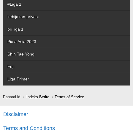
#Liga 1
kebijakan privasi
bri liga 1
Piala Asia 2023
Shin Tae Yong
Fuji
Liga Primer
Pahami.id
Indeks Berita
Terms of Service
Disclaimer
Terms and Conditions