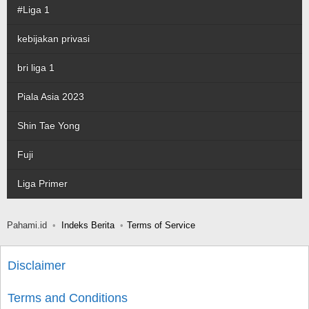
#Liga 1
kebijakan privasi
bri liga 1
Piala Asia 2023
Shin Tae Yong
Fuji
Liga Primer
Pahami.id
Indeks Berita
Terms of Service
Disclaimer
Terms and Conditions