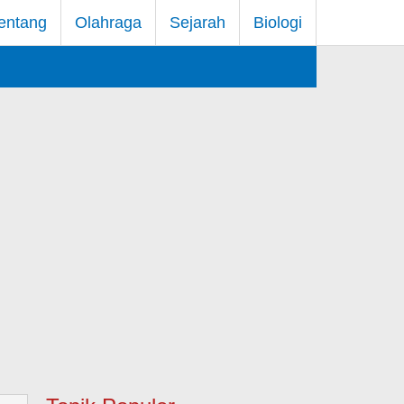
entang
Olahraga
Sejarah
Biologi