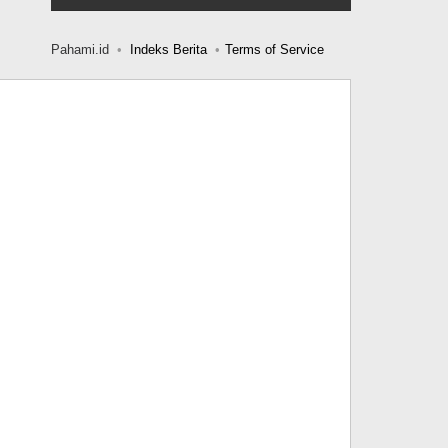
Pahami.id
Indeks Berita
Terms of Service