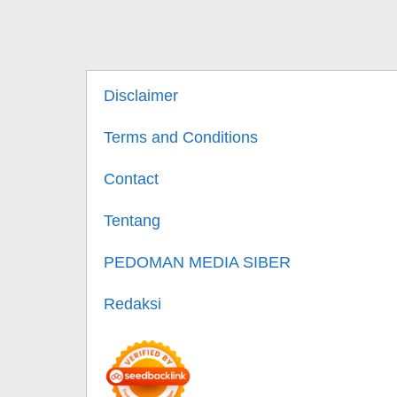
Disclaimer
Terms and Conditions
Contact
Tentang
PEDOMAN MEDIA SIBER
Redaksi