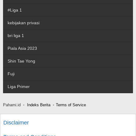
#Liga 1
kebijakan privasi
bri liga 1
Piala Asia 2023
Shin Tae Yong
Fuji
Liga Primer
Pahami.id
Indeks Berita
Terms of Service
Disclaimer