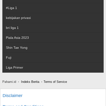
#Liga 1
kebijakan privasi
bri liga 1
Piala Asia 2023
Shin Tae Yong
Fuji
Liga Primer
Pahami.id
Indeks Berita
Terms of Service
Disclaimer