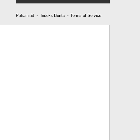
Pahami.id
Indeks Berita
Terms of Service