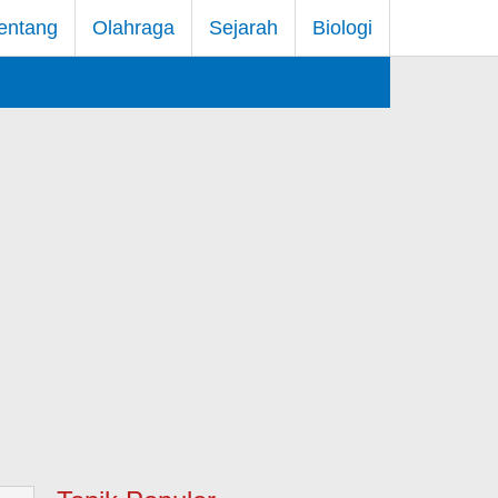
entang
Olahraga
Sejarah
Biologi