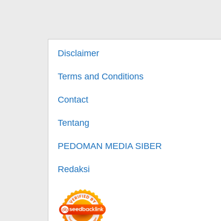
Disclaimer
Terms and Conditions
Contact
Tentang
PEDOMAN MEDIA SIBER
Redaksi