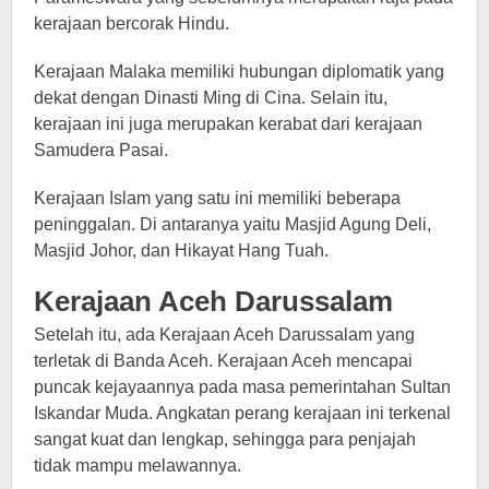
kerajaan bercorak Hindu.
Kerajaan Malaka memiliki hubungan diplomatik yang
dekat dengan Dinasti Ming di Cina. Selain itu,
kerajaan ini juga merupakan kerabat dari kerajaan
Samudera Pasai.
Kerajaan Islam yang satu ini memiliki beberapa
peninggalan. Di antaranya yaitu Masjid Agung Deli,
Masjid Johor, dan Hikayat Hang Tuah.
Kerajaan Aceh Darussalam
Setelah itu, ada Kerajaan Aceh Darussalam yang
terletak di Banda Aceh. Kerajaan Aceh mencapai
puncak kejayaannya pada masa pemerintahan Sultan
Iskandar Muda. Angkatan perang kerajaan ini terkenal
sangat kuat dan lengkap, sehingga para penjajah
tidak mampu melawannya.