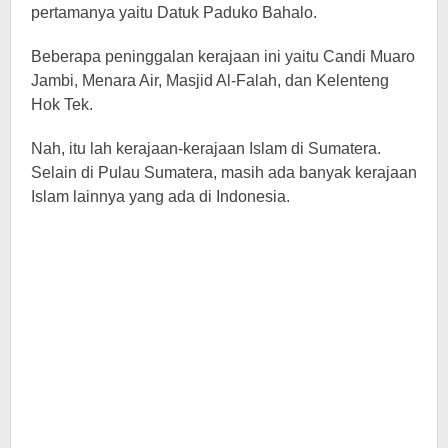
pertamanya yaitu Datuk Paduko Bahalo.
Beberapa peninggalan kerajaan ini yaitu Candi Muaro
Jambi, Menara Air, Masjid Al-Falah, dan Kelenteng
Hok Tek.
Nah, itu lah kerajaan-kerajaan Islam di Sumatera.
Selain di Pulau Sumatera, masih ada banyak kerajaan
Islam lainnya yang ada di Indonesia.