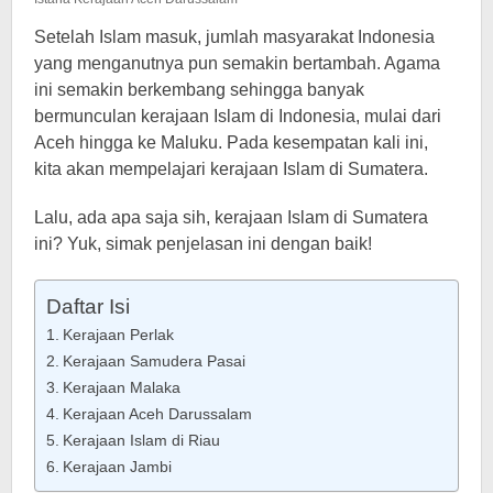
Setelah Islam masuk, jumlah masyarakat Indonesia
yang menganutnya pun semakin bertambah. Agama
ini semakin berkembang sehingga banyak
bermunculan kerajaan Islam di Indonesia, mulai dari
Aceh hingga ke Maluku. Pada kesempatan kali ini,
kita akan mempelajari kerajaan Islam di Sumatera.
Lalu, ada apa saja sih, kerajaan Islam di Sumatera
ini? Yuk, simak penjelasan ini dengan baik!
Daftar Isi
Kerajaan Perlak
Kerajaan Samudera Pasai
Kerajaan Malaka
Kerajaan Aceh Darussalam
Kerajaan Islam di Riau
Kerajaan Jambi