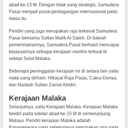
abad ke-13 M. Dengan letak yang strategis, Samudera
Pasai menjadi pusat perdagangan internasional pada
masa itu.
Pendiri yang juga merupakan raja terkenal Samudera
Pasai bernama Sultan Malik Al-Saleh. Di bawah
pemerintahannya, Samudera Pasai berhasil mencapai
kejayaannya sebagai kerajaan maritim terkuat di
sekitar Selat Malaka.
Beberapa peninggalan kerajaan ini di antara lain yaitu
mata uang dirham, Hikayat Raja Pasai, Cakra Donya,
dan Naskah Sultan Zainal Abidin.
Kerajaan Malaka
Selanjutnya, yaitu Kerajaan Malaka. Kerajaan Malaka
berdiri pada sekitar abad ke-15 M di semenanjung
Malaya. Pendiri kerajaan Malaka adalah
Parameswara yang sebelumnya merupakan raja pada