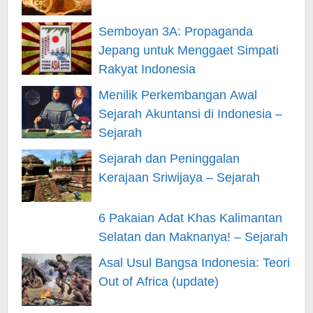
Semboyan 3A: Propaganda
Jepang untuk Menggaet Simpati
Rakyat Indonesia
Menilik Perkembangan Awal
Sejarah Akuntansi di Indonesia –
Sejarah
Sejarah dan Peninggalan
Kerajaan Sriwijaya – Sejarah
6 Pakaian Adat Khas Kalimantan
Selatan dan Maknanya! – Sejarah
Asal Usul Bangsa Indonesia: Teori
Out of Africa (update)