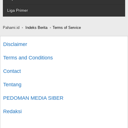
Liga Primer
Pahami.id
Indeks Berita
Terms of Service
Disclaimer
Terms and Conditions
Contact
Tentang
PEDOMAN MEDIA SIBER
Redaksi