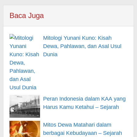
Baca Juga
Mitologi Yunani Kuno: Kisah
Dewa, Pahlawan, dan Asal Usul
Dunia
Peran Indonesia dalam KAA yang
Harus Kamu Ketahui – Sejarah
Mitos Dewa Matahari dalam
berbagai Kebudayaan – Sejarah