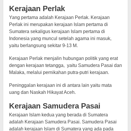
Kerajaan Perlak
Yang pertama adalah Kerajaan Perlak. Kerajaan
Perlak ini merupakan kerajaan Islam pertama di
Sumatera sekaligus kerajaan Islam pertama di
Indonesia yang muncul setelah agama ini masuk,
yaitu berlangsung sekitar 9-13 M.
Kerajaan Perlak menjalin hubungan politik yang erat
dengan kerajaan tetangga, yaitu Samudera Pasai dan
Malaka, melalui pernikahan putra-putri kerajaan.
Peninggalan kerajaan ini di antara lain yaitu mata
uang dan Naskah Hikayat Aceh.
Kerajaan Samudera Pasai
Kerajaan Islam kedua yang berada di Sumatera
adalah Kerajaan Samudera Pasai. Samudera Pasai
adalah kerajaan Islam di Sumatera yang ada pada