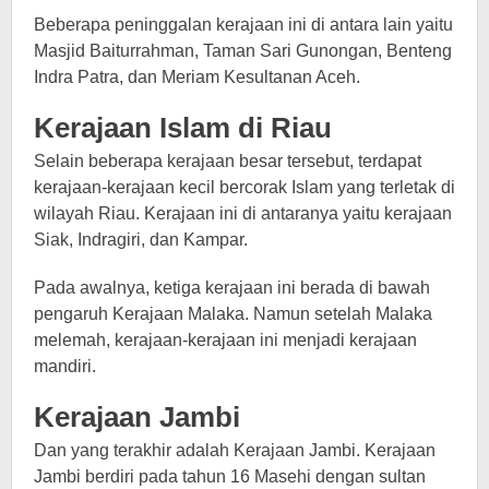
Beberapa peninggalan kerajaan ini di antara lain yaitu
Masjid Baiturrahman, Taman Sari Gunongan, Benteng
Indra Patra, dan Meriam Kesultanan Aceh.
Kerajaan Islam di Riau
Selain beberapa kerajaan besar tersebut, terdapat
kerajaan-kerajaan kecil bercorak Islam yang terletak di
wilayah Riau. Kerajaan ini di antaranya yaitu kerajaan
Siak, Indragiri, dan Kampar.
Pada awalnya, ketiga kerajaan ini berada di bawah
pengaruh Kerajaan Malaka. Namun setelah Malaka
melemah, kerajaan-kerajaan ini menjadi kerajaan
mandiri.
Kerajaan Jambi
Dan yang terakhir adalah Kerajaan Jambi. Kerajaan
Jambi berdiri pada tahun 16 Masehi dengan sultan