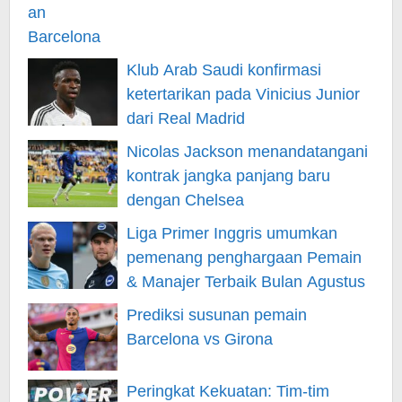
Klub Arab Saudi konfirmasi
ketertarikan pada Vinicius Junior
dari Real Madrid
Nicolas Jackson menandatangani
kontrak jangka panjang baru
dengan Chelsea
Liga Primer Inggris umumkan
pemenang penghargaan Pemain
& Manajer Terbaik Bulan Agustus
Prediksi susunan pemain
Barcelona vs Girona
Peringkat Kekuatan: Tim-tim