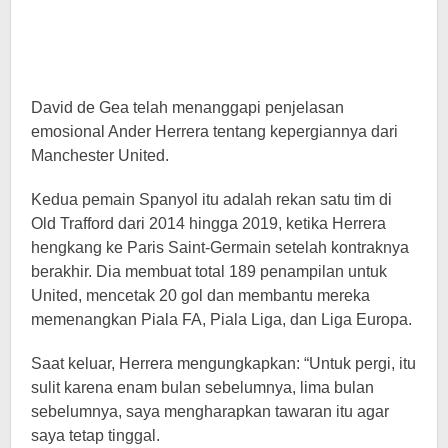
David de Gea telah menanggapi penjelasan
emosional Ander Herrera tentang kepergiannya dari
Manchester United.
Kedua pemain Spanyol itu adalah rekan satu tim di
Old Trafford dari 2014 hingga 2019, ketika Herrera
hengkang ke Paris Saint-Germain setelah kontraknya
berakhir. Dia membuat total 189 penampilan untuk
United, mencetak 20 gol dan membantu mereka
memenangkan Piala FA, Piala Liga, dan Liga Europa.
Saat keluar, Herrera mengungkapkan: “Untuk pergi, itu
sulit karena enam bulan sebelumnya, lima bulan
sebelumnya, saya mengharapkan tawaran itu agar
saya tetap tinggal.