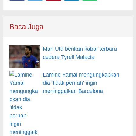
Baca Juga
Man Utd berikan kabar terbaru
cedera Tyrell Malacia
Lamine Yamal mengungkapkan
dia ‘tidak pernah’ ingin
meninggalkan Barcelona