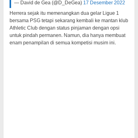
— David de Gea (@D_DeGea)
17 Desember 2022
Herrera sejak itu memenangkan dua gelar Ligue 1
bersama PSG tetapi sekarang kembali ke mantan klub
Athletic Club dengan status pinjaman dengan opsi
untuk pindah permanen. Namun, dia hanya membuat
enam penampilan di semua kompetisi musim ini.