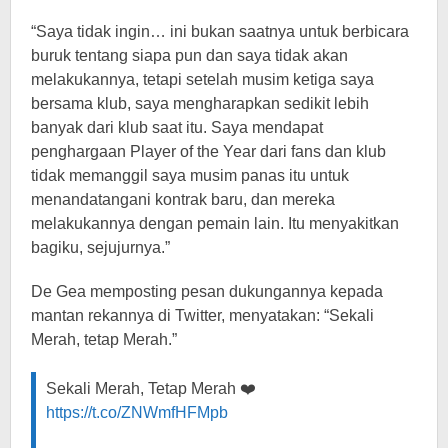
“Saya tidak ingin… ini bukan saatnya untuk berbicara
buruk tentang siapa pun dan saya tidak akan
melakukannya, tetapi setelah musim ketiga saya
bersama klub, saya mengharapkan sedikit lebih
banyak dari klub saat itu. Saya mendapat
penghargaan Player of the Year dari fans dan klub
tidak memanggil saya musim panas itu untuk
menandatangani kontrak baru, dan mereka
melakukannya dengan pemain lain. Itu menyakitkan
bagiku, sejujurnya.”
De Gea memposting pesan dukungannya kepada
mantan rekannya di Twitter, menyatakan: “Sekali
Merah, tetap Merah.”
Sekali Merah, Tetap Merah ❤️
https://t.co/ZNWmfHFMpb