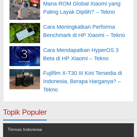
Tekno
Mana ROM Global Xiaomi yang
Paling Layak Dipilih? – Tekno
Cara Meningkatkan Performa
Benchmark di HP Xiaomi – Tekno
Cara Mendapatkan HyperOS 3
Beta di HP Xiaomi – Tekno
Fujifilm X-T30 III Kini Tersedia di
Indonesia, Berapa Harganya? –
Tekno
Topik Populer
Timnas Indonesia