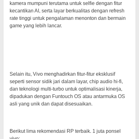
kamera mumpuni terutama untuk selfie dengan fitur
kecantikan AI, serta layar berkualitas dengan refresh
rate tinggi untuk pengalaman menonton dan bermain
game yang lebih lancar.
Selain itu, Vivo menghadirkan fitur-fitur eksklusif
seperti sensor sidik jari dalam layar, chip audio hi-fi,
dan teknologi multi-turbo untuk optimalisasi kinerja,
dipadukan dengan Funtouch OS atau antarmuka OS
asli yang unik dan dapat disesuaikan.
Berikut lima rekomendasi RP terbaik. 1 juta ponsel
vivo: