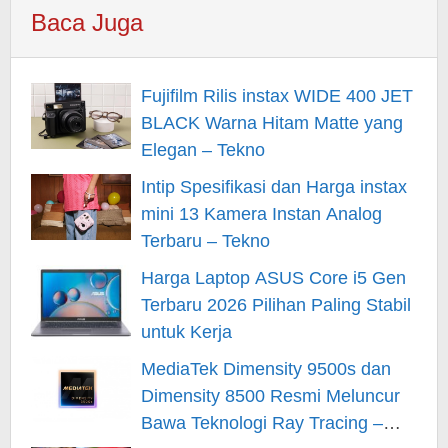
Baca Juga
Fujifilm Rilis instax WIDE 400 JET
BLACK Warna Hitam Matte yang
Elegan – Tekno
Intip Spesifikasi dan Harga instax
mini 13 Kamera Instan Analog
Terbaru – Tekno
Harga Laptop ASUS Core i5 Gen
Terbaru 2026 Pilihan Paling Stabil
untuk Kerja
MediaTek Dimensity 9500s dan
Dimensity 8500 Resmi Meluncur
Bawa Teknologi Ray Tracing –