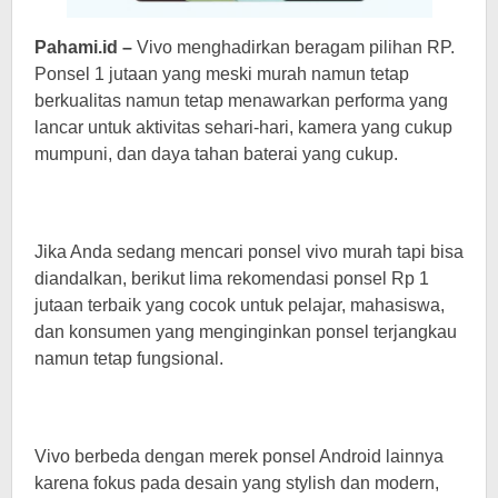
Pahami.id –
Vivo menghadirkan beragam pilihan RP.
Ponsel 1 jutaan yang meski murah namun tetap
berkualitas namun tetap menawarkan performa yang
lancar untuk aktivitas sehari-hari, kamera yang cukup
mumpuni, dan daya tahan baterai yang cukup.
Jika Anda sedang mencari ponsel vivo murah tapi bisa
diandalkan, berikut lima rekomendasi ponsel Rp 1
jutaan terbaik yang cocok untuk pelajar, mahasiswa,
dan konsumen yang menginginkan ponsel terjangkau
namun tetap fungsional.
Vivo berbeda dengan merek ponsel Android lainnya
karena fokus pada desain yang stylish dan modern,