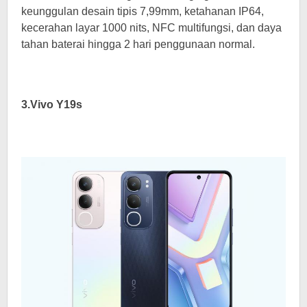
keunggulan desain tipis 7,99mm, ketahanan IP64,
kecerahan layar 1000 nits, NFC multifungsi, dan daya
tahan baterai hingga 2 hari penggunaan normal.
3.Vivo Y19s