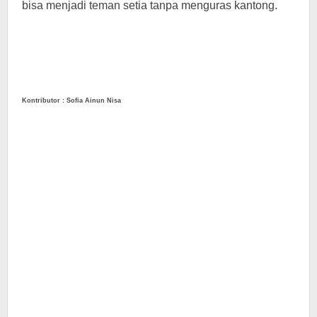
bisa menjadi teman setia tanpa menguras kantong.
Kontributor : Sofia Ainun Nisa