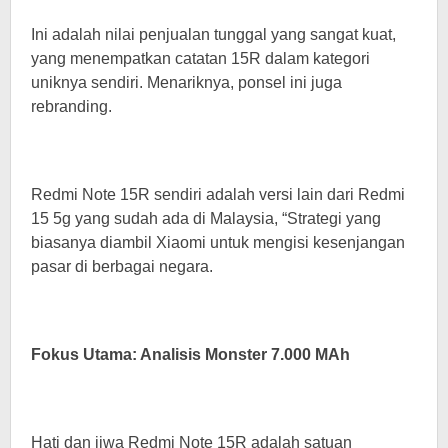
Ini adalah nilai penjualan tunggal yang sangat kuat,
yang menempatkan catatan 15R dalam kategori
uniknya sendiri. Menariknya, ponsel ini juga
rebranding.
Redmi Note 15R sendiri adalah versi lain dari Redmi
15 5g yang sudah ada di Malaysia, “Strategi yang
biasanya diambil Xiaomi untuk mengisi kesenjangan
pasar di berbagai negara.
Fokus Utama: Analisis Monster 7.000 MAh
Hati dan jiwa Redmi Note 15R adalah satuan