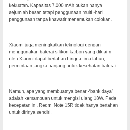
kekuatan. Kapasitas 7.000 mAh bukan hanya
sejumlah besar, tetapi penggunaan multi -hari
penggunaan tanpa khawatir menemukan colokan.
Xiaomi juga meningkatkan teknologi dengan
menggunakan baterai silikon karbon yang diklaim
oleh Xiaomi dapat bertahan hingga lima tahun,
permintaan jangka panjang untuk kesehatan baterai.
Namun, apa yang membuatnya benar -‘bank daya’
adalah kemampuan untuk mengisi ulang 18W. Pada
kecepatan ini, Redmi Note 15R tidak hanya bertahan
untuk dirinya sendiri.