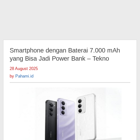
Smartphone dengan Baterai 7.000 mAh
yang Bisa Jadi Power Bank – Tekno
28 August 2025
by
Pahami.id
by
Pahami.id