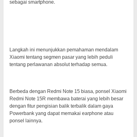
sebagai smartphone.
Langkah ini menunjukkan pemahaman mendalam
Xiaomi tentang segmen pasar yang lebih peduli
tentang perlawanan absolut terhadap semua.
Berbeda dengan Redmi Note 15 biasa, ponsel Xiaomi
Redmi Note 15R membawa baterai yang lebih besar
dengan fitur pengisian balik terbalik dalam gaya
Powerbank yang dapat memakai earphone atau
ponsel lainnya.