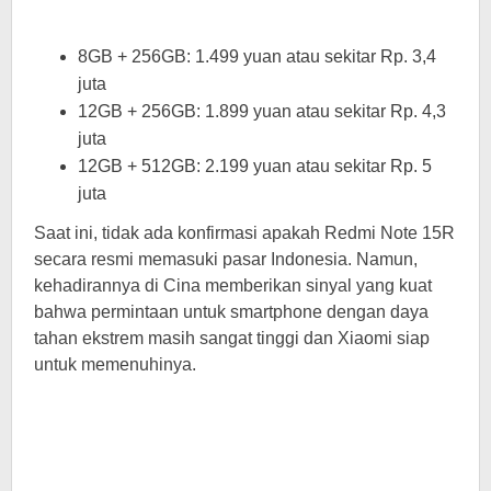
8GB + 256GB: 1.499 yuan atau sekitar Rp. 3,4
juta
12GB + 256GB: 1.899 yuan atau sekitar Rp. 4,3
juta
12GB + 512GB: 2.199 yuan atau sekitar Rp. 5
juta
Saat ini, tidak ada konfirmasi apakah Redmi Note 15R
secara resmi memasuki pasar Indonesia. Namun,
kehadirannya di Cina memberikan sinyal yang kuat
bahwa permintaan untuk smartphone dengan daya
tahan ekstrem masih sangat tinggi dan Xiaomi siap
untuk memenuhinya.