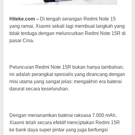
Hiteke.com –
Di tengah serangan Redmi Note 15
yang ramai, Xiaomi sekali lagi membuat langkah yang
tidak terduga dengan meluncurkan Redmi Note 15R di
pasar Cina.
Peluncuran Redmi Note 15R bukan hanya tambahan,
ini adalah perangkat spesialis yang dirancang dengan
misi utama yang sangat jelas: mengakhiri era baterai
darurat secara keseluruhan.
Dengan menanamkan baterai raksasa 7.000 mAh,
Xiaomi telah secara efektif menciptakan Redmi 15R
ke bank daya super pintar yang juga berfungsi