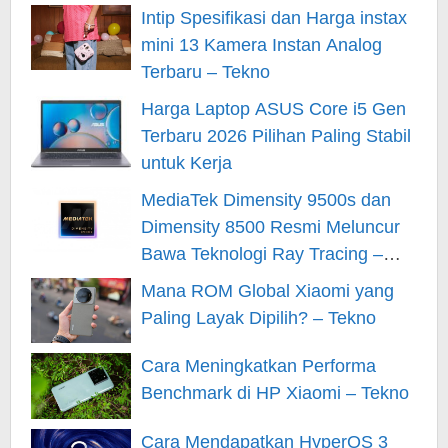
Intip Spesifikasi dan Harga instax
mini 13 Kamera Instan Analog
Terbaru – Tekno
Harga Laptop ASUS Core i5 Gen
Terbaru 2026 Pilihan Paling Stabil
untuk Kerja
MediaTek Dimensity 9500s dan
Dimensity 8500 Resmi Meluncur
Bawa Teknologi Ray Tracing –
Tekno
Mana ROM Global Xiaomi yang
Paling Layak Dipilih? – Tekno
Cara Meningkatkan Performa
Benchmark di HP Xiaomi – Tekno
Cara Mendapatkan HyperOS 3