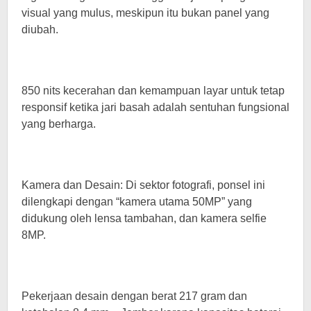
visual yang mulus, meskipun itu bukan panel yang
diubah.
850 nits kecerahan dan kemampuan layar untuk tetap
responsif ketika jari basah adalah sentuhan fungsional
yang berharga.
Kamera dan Desain: Di sektor fotografi, ponsel ini
dilengkapi dengan “kamera utama 50MP” yang
didukung oleh lensa tambahan, dan kamera selfie
8MP.
Pekerjaan desain dengan berat 217 gram dan