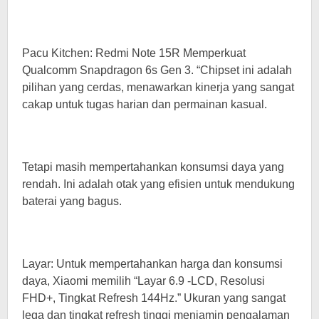
Pacu Kitchen: Redmi Note 15R Memperkuat
Qualcomm Snapdragon 6s Gen 3. “Chipset ini adalah
pilihan yang cerdas, menawarkan kinerja yang sangat
cakap untuk tugas harian dan permainan kasual.
Tetapi masih mempertahankan konsumsi daya yang
rendah. Ini adalah otak yang efisien untuk mendukung
baterai yang bagus.
Layar: Untuk mempertahankan harga dan konsumsi
daya, Xiaomi memilih “Layar 6.9 -LCD, Resolusi
FHD+, Tingkat Refresh 144Hz.” Ukuran yang sangat
lega dan tingkat refresh tinggi menjamin pengalaman