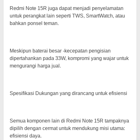
Redmi Note 15R juga dapat menjadi penyelamatan
untuk perangkat lain seperti TWS, SmartWatch, atau
bahkan ponsel teman.
Meskipun baterai besar -kecepatan pengisian
dipertahankan pada 33W, kompromi yang wajar untuk
mengurangi harga jual.
Spesifikasi Dukungan yang dirancang untuk efisiensi
Semua komponen lain di Redmi Note 15R tampaknya
dipilih dengan cermat untuk mendukung misi utama:
efisiensi daya.