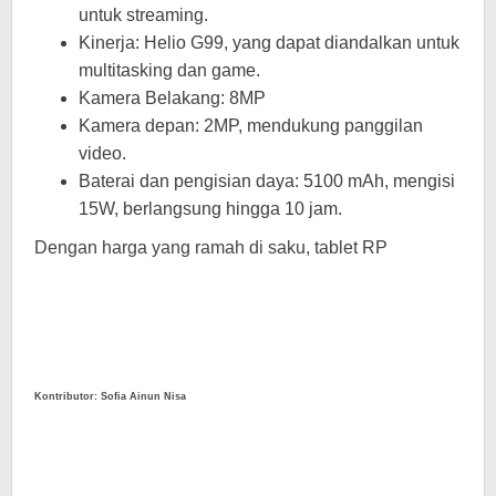
untuk streaming.
Kinerja: Helio G99, yang dapat diandalkan untuk
multitasking dan game.
Kamera Belakang: 8MP
Kamera depan: 2MP, mendukung panggilan
video.
Baterai dan pengisian daya: 5100 mAh, mengisi
15W, berlangsung hingga 10 jam.
Dengan harga yang ramah di saku, tablet RP
Kontributor: Sofia Ainun Nisa