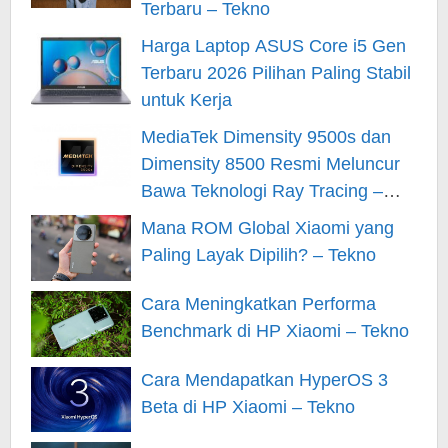
Terbaru – Tekno
Harga Laptop ASUS Core i5 Gen
Terbaru 2026 Pilihan Paling Stabil
untuk Kerja
MediaTek Dimensity 9500s dan
Dimensity 8500 Resmi Meluncur
Bawa Teknologi Ray Tracing –
Tekno
Mana ROM Global Xiaomi yang
Paling Layak Dipilih? – Tekno
Cara Meningkatkan Performa
Benchmark di HP Xiaomi – Tekno
Cara Mendapatkan HyperOS 3
Beta di HP Xiaomi – Tekno