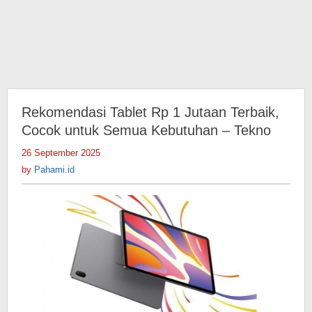
Rekomendasi Tablet Rp 1 Jutaan Terbaik,
Cocok untuk Semua Kebutuhan – Tekno
26 September 2025
by
Pahami.id
by
Pahami.id