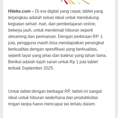
Hiteke.com –
Di era digital yang cepat, tablet yang
terjangkau adalah solusi ideal untuk mendukung
kegiatan sehari -hari, dari pembelajaran online,
bekerja jauh, untuk menikmati hiburan seperti
streaming dan permainan. Dengan perkiraan RP. 1
juta, pengguna masih bisa mendapatkan perangkat
berkualitas dengan spesifikasi yang berkualitas,
seperti layar yang jelas dan baterai yang tahan lama.
Berikut adalah tujuh saran untuk Rp 1 juta tablet
terbaik September 2025.
Untuk tablet dengan berbagai RP, tablet ini sangat
ideal untuk hiburan sederhana dan produktivitas
ringan tanpa harus mencapai tas terlalu dalam.