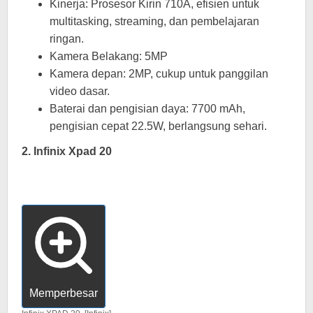
Kinerja: Prosesor Kirin 710A, efisien untuk
multitasking, streaming, dan pembelajaran
ringan.
Kamera Belakang: 5MP
Kamera depan: 2MP, cukup untuk panggilan
video dasar.
Baterai dan pengisian daya: 7700 mAh,
pengisian cepat 22.5W, berlangsung sehari.
2. Infinix Xpad 20
Memperbesar