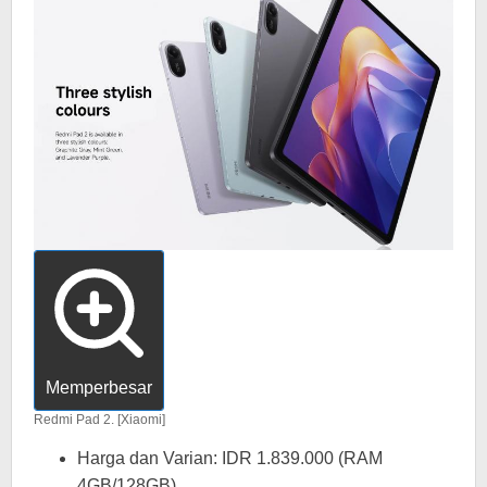
Memperbesar
Redmi Pad 2. [Xiaomi]
Harga dan Varian: IDR 1.839.000 (RAM
4GB/128GB).