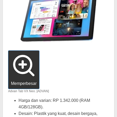
Memperbesar
Advan Tab VX Neo. [ADVAN]
Harga dan varian: RP 1.342.000 (RAM
4GB/128GB).
Desain: Plastik yang kuat, desain bergaya,