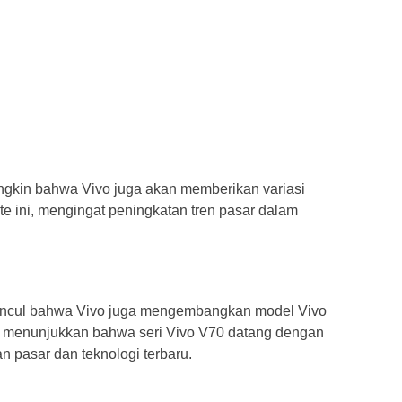
ungkin bahwa Vivo juga akan memberikan variasi
e ini, mengingat peningkatan tren pasar dalam
 muncul bahwa Vivo juga mengembangkan model Vivo
i menunjukkan bahwa seri Vivo V70 datang dengan
 pasar dan teknologi terbaru.