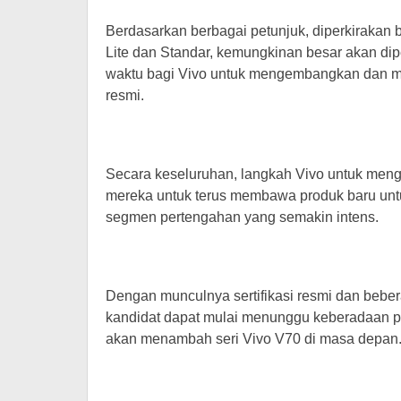
Berdasarkan berbagai petunjuk, diperkirakan 
Lite dan Standar, kemungkinan besar akan di
waktu bagi Vivo untuk mengembangkan dan men
resmi.
Secara keseluruhan, langkah Vivo untuk me
mereka untuk terus membawa produk baru untuk
segmen pertengahan yang semakin intens.
Dengan munculnya sertifikasi resmi dan bebe
kandidat dapat mulai menunggu keberadaan pon
akan menambah seri Vivo V70 di masa depan