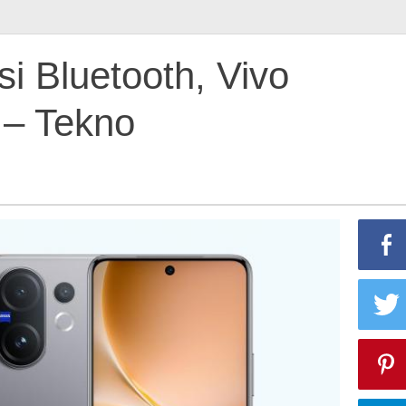
si Bluetooth, Vivo
 – Tekno