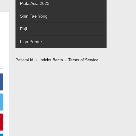
Piala Asia 2023
Shin Tae Yong
Fuji
Liga Primer
Pahami.id
Indeks Berita
Terms of Service