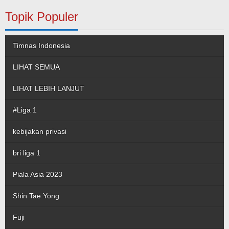
Topik Populer
Timnas Indonesia
LIHAT SEMUA
LIHAT LEBIH LANJUT
#Liga 1
kebijakan privasi
bri liga 1
Piala Asia 2023
Shin Tae Yong
Fuji