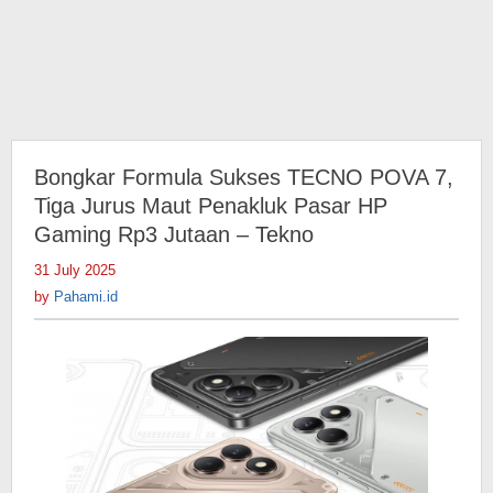
Jutaan
-
Tekno
Bongkar Formula Sukses TECNO POVA 7,
Tiga Jurus Maut Penakluk Pasar HP
Gaming Rp3 Jutaan – Tekno
31 July 2025
by
Pahami.id
by
Pahami.id