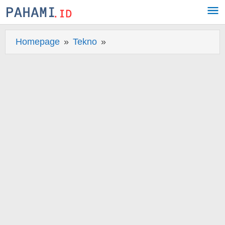
Skip
to
content
Homepage
»
Tekno
»
Bongkar
Formula
Sukses
TECNO
POVA
7,
Tiga
Jurus
Maut
Penakluk
Pasar
HP
Gaming
Rp3