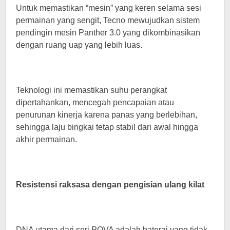
Untuk memastikan “mesin” yang keren selama sesi
permainan yang sengit, Tecno mewujudkan sistem
pendingin mesin Panther 3.0 yang dikombinasikan
dengan ruang uap yang lebih luas.
Teknologi ini memastikan suhu perangkat
dipertahankan, mencegah pencapaian atau
penurunan kinerja karena panas yang berlebihan,
sehingga laju bingkai tetap stabil dari awal hingga
akhir permainan.
Resistensi raksasa dengan pengisian ulang kilat
DNA utama dari seri POVA adalah baterai yang tidak