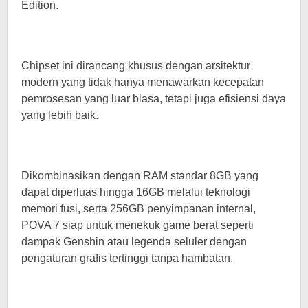
Edition.
Chipset ini dirancang khusus dengan arsitektur
modern yang tidak hanya menawarkan kecepatan
pemrosesan yang luar biasa, tetapi juga efisiensi daya
yang lebih baik.
Dikombinasikan dengan RAM standar 8GB yang
dapat diperluas hingga 16GB melalui teknologi
memori fusi, serta 256GB penyimpanan internal,
POVA 7 siap untuk menekuk game berat seperti
dampak Genshin atau legenda seluler dengan
pengaturan grafis tertinggi tanpa hambatan.