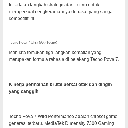
Ini adalah langkah strategis dari Tecno untuk
memperkuat cengkeramannya di pasar yang sangat
kompetitif ini.
Tecno Pova 7 Ultra 5G. (Tecno)
Mari kita temukan tiga langkah kematian yang
merupakan formula rahasia di belakang Tecno Pova 7.
Kinerja permainan brutal berkat otak dan dingin
yang canggih
Tecno Pova 7 Wild Performance adalah chipset game
generasi terbaru, MediaTek Dimensity 7300 Gaming