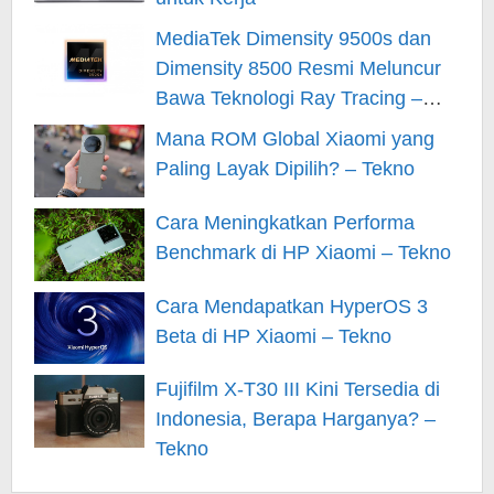
MediaTek Dimensity 9500s dan
Dimensity 8500 Resmi Meluncur
Bawa Teknologi Ray Tracing –
Tekno
Mana ROM Global Xiaomi yang
Paling Layak Dipilih? – Tekno
Cara Meningkatkan Performa
Benchmark di HP Xiaomi – Tekno
Cara Mendapatkan HyperOS 3
Beta di HP Xiaomi – Tekno
Fujifilm X-T30 III Kini Tersedia di
Indonesia, Berapa Harganya? –
Tekno