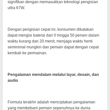
signifikan dengan memasukkan teknologi pengisian
ultra 67W.
Dengan pengisian cepat ini, konsumen dikatakan
dapat mengisi baterai dari 0 hingga 50 persen dalam
waktu kurang dari 20 menit, menjaga waktu henti
seminimal mungkin dan pemain dapat dengan cepat
kembali ke permainan.
Pengalaman mendalam melalui layar, desain, dan
audio
Formula terakhir adalah menciptakan pengalaman
yang membebani pemain sepenuhnya ke dunia