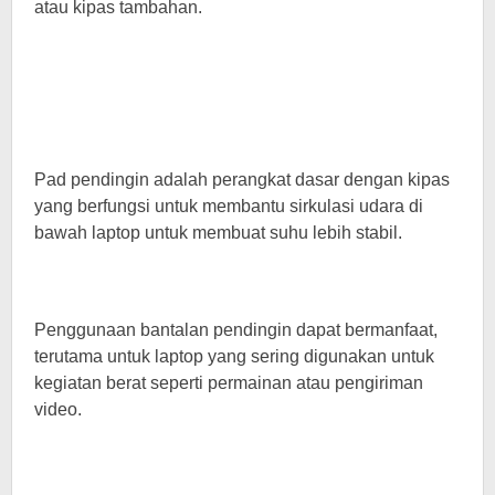
atau kipas tambahan.
Pad pendingin adalah perangkat dasar dengan kipas
yang berfungsi untuk membantu sirkulasi udara di
bawah laptop untuk membuat suhu lebih stabil.
Penggunaan bantalan pendingin dapat bermanfaat,
terutama untuk laptop yang sering digunakan untuk
kegiatan berat seperti permainan atau pengiriman
video.