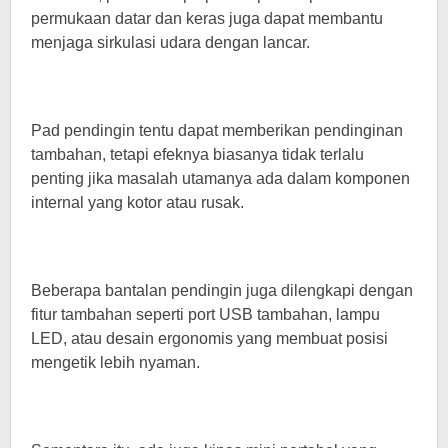
permukaan datar dan keras juga dapat membantu
menjaga sirkulasi udara dengan lancar.
Pad pendingin tentu dapat memberikan pendinginan
tambahan, tetapi efeknya biasanya tidak terlalu
penting jika masalah utamanya ada dalam komponen
internal yang kotor atau rusak.
Beberapa bantalan pendingin juga dilengkapi dengan
fitur tambahan seperti port USB tambahan, lampu
LED, atau desain ergonomis yang membuat posisi
mengetik lebih nyaman.