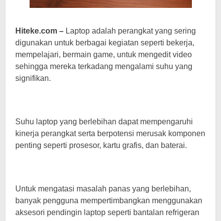
Hiteke.com –
Laptop adalah perangkat yang sering
digunakan untuk berbagai kegiatan seperti bekerja,
mempelajari, bermain game, untuk mengedit video
sehingga mereka terkadang mengalami suhu yang
signifikan.
Suhu laptop yang berlebihan dapat mempengaruhi
kinerja perangkat serta berpotensi merusak komponen
penting seperti prosesor, kartu grafis, dan baterai.
Untuk mengatasi masalah panas yang berlebihan,
banyak pengguna mempertimbangkan menggunakan
aksesori pendingin laptop seperti bantalan refrigeran