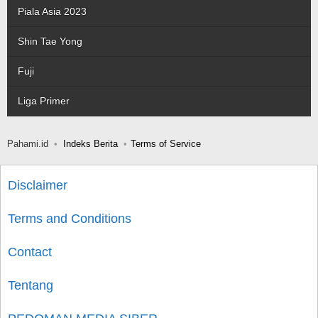
Piala Asia 2023
Shin Tae Yong
Fuji
Liga Primer
Pahami.id
Indeks Berita
Terms of Service
Disclaimer
Terms and Conditions
Contact
Tentang