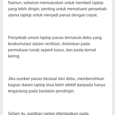
Namun, sebelum memutuskan untuk membeli laptop
yang lebih dingin, penting untuk memahami penyebab
utama laptop untuk menjadi panas dengan cepat.
Penyebab umum laptop panas termasuk debu yang
terakumulasi dalam ventilasi, dioleskan pada
permukaan lunak seperti kasur, dan pasta termal
kering.
Jika sumber panas berasal dari debu, membersihkan
bagian dalam laptop bisa lebih efektif daripada hanya
tergantung pada bantalan pendingin.
Selain itu, pastikan laptop ditempatkan pada