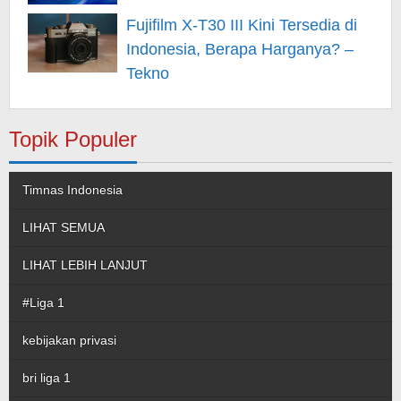
Fujifilm X-T30 III Kini Tersedia di
Indonesia, Berapa Harganya? –
Tekno
Topik Populer
Timnas Indonesia
LIHAT SEMUA
LIHAT LEBIH LANJUT
#Liga 1
kebijakan privasi
bri liga 1