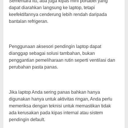
Sementara itu, ada juga kipas mini portabel yang
dapat diarahkan langsung ke laptop, tetapi
keefektifannya cenderung lebih rendah daripada
bantalan refrigeran.
Penggunaan aksesori pendingin laptop dapat
dianggap sebagai solusi tambahan, bukan
penggantian pemeliharaan rutin seperti ventilasi dan
perubahan pasta panas.
Jika laptop Anda sering panas bahkan hanya
digunakan hanya untuk aktivitas ringan, Anda perlu
memeriksa dengan teknisi untuk memastikan tidak
ada kerusakan pada kipas internal atau sistem
pendingin default.