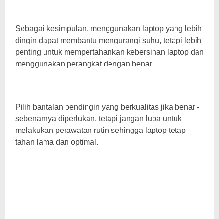
Sebagai kesimpulan, menggunakan laptop yang lebih
dingin dapat membantu mengurangi suhu, tetapi lebih
penting untuk mempertahankan kebersihan laptop dan
menggunakan perangkat dengan benar.
Pilih bantalan pendingin yang berkualitas jika benar -
sebenarnya diperlukan, tetapi jangan lupa untuk
melakukan perawatan rutin sehingga laptop tetap
tahan lama dan optimal.