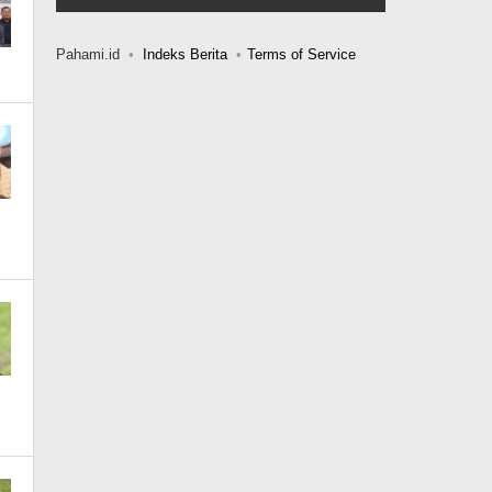
Pahami.id
Indeks Berita
Terms of Service