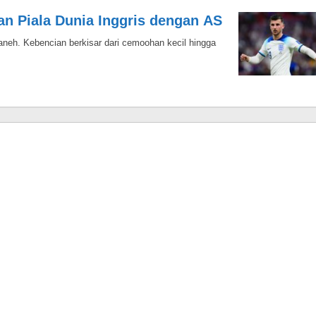
an Piala Dunia Inggris dengan AS
aneh. Kebencian berkisar dari cemoohan kecil hingga