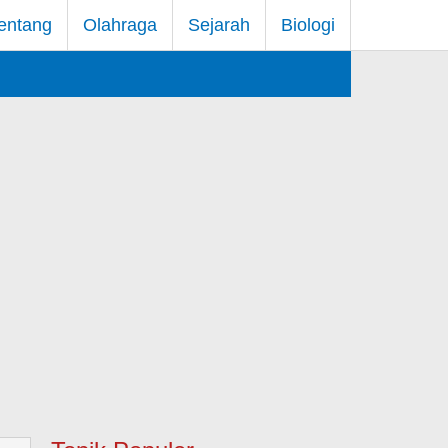
entang
Olahraga
Sejarah
Biologi