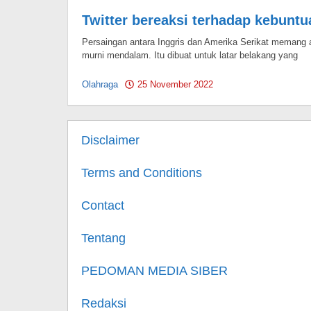
Twitter bereaksi terhadap kebuntu
Persaingan antara Inggris dan Amerika Serikat memang 
murni mendalam. Itu dibuat untuk latar belakang yang
Olahraga
25 November 2022
by
Pahami.id
Disclaimer
Terms and Conditions
Contact
Tentang
PEDOMAN MEDIA SIBER
Redaksi