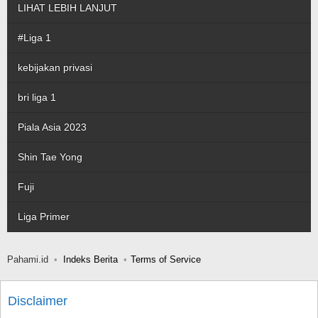
LIHAT LEBIH LANJUT
#Liga 1
kebijakan privasi
bri liga 1
Piala Asia 2023
Shin Tae Yong
Fuji
Liga Primer
Pahami.id
Indeks Berita
Terms of Service
Disclaimer