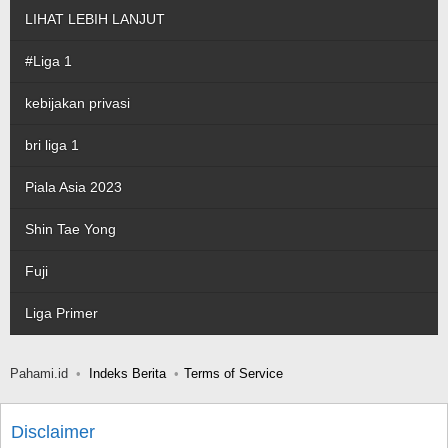
LIHAT LEBIH LANJUT
#Liga 1
kebijakan privasi
bri liga 1
Piala Asia 2023
Shin Tae Yong
Fuji
Liga Primer
Pahami.id
Indeks Berita
Terms of Service
Disclaimer