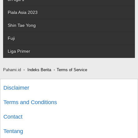
Piala Asia 2023
Shin Tae Yong
Fuji
Liga Primer
Pahami.id
Indeks Berita
Terms of Service
Disclaimer
Terms and Conditions
Contact
Tentang