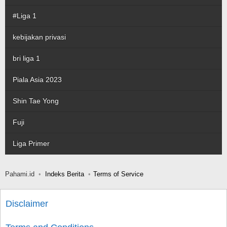
#Liga 1
kebijakan privasi
bri liga 1
Piala Asia 2023
Shin Tae Yong
Fuji
Liga Primer
Pahami.id
Indeks Berita
Terms of Service
Disclaimer