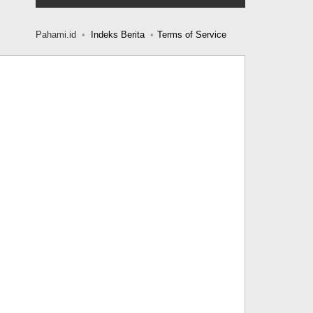
Pahami.id
Indeks Berita
Terms of Service