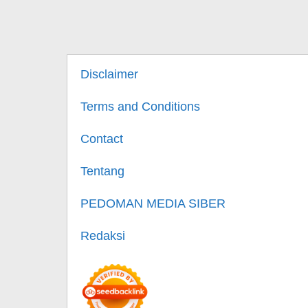
Disclaimer
Terms and Conditions
Contact
Tentang
PEDOMAN MEDIA SIBER
Redaksi