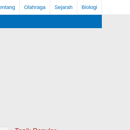
entang
Olahraga
Sejarah
Biologi