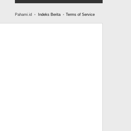
Pahami.id
Indeks Berita
Terms of Service