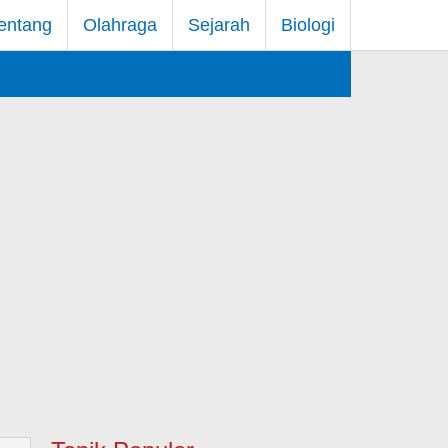
entang
Olahraga
Sejarah
Biologi