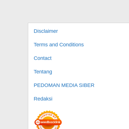
Disclaimer
Terms and Conditions
Contact
Tentang
PEDOMAN MEDIA SIBER
Redaksi