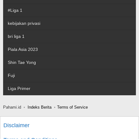
#Liga 1
kebijakan privasi
bri liga 1
Piala Asia 2023
Shin Tae Yong
Fuji
Liga Primer
Pahami.id
Indeks Berita
Terms of Service
Disclaimer