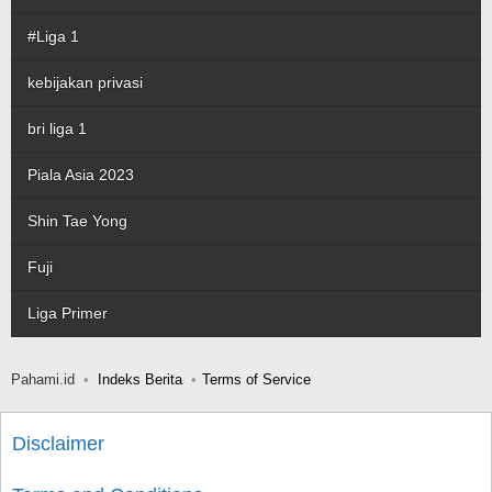
#Liga 1
kebijakan privasi
bri liga 1
Piala Asia 2023
Shin Tae Yong
Fuji
Liga Primer
Pahami.id
Indeks Berita
Terms of Service
Disclaimer